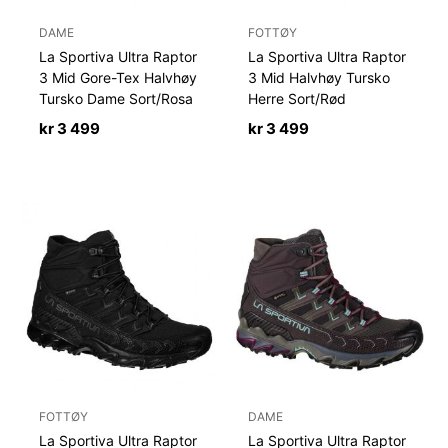
DAME
FOTTØY
La Sportiva Ultra Raptor
La Sportiva Ultra Raptor
3 Mid Gore-Tex Halvhøy
3 Mid Halvhøy Tursko
Tursko Dame Sort/Rosa
Herre Sort/Rød
kr
3 499
kr
3 499
FOTTØY
DAME
La Sportiva Ultra Raptor
La Sportiva Ultra Raptor