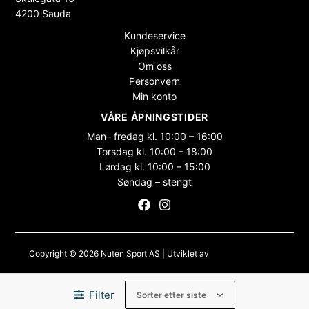
4200 Sauda
Kundeservice
Kjøpsvilkår
Om oss
Personvern
Min konto
VÅRE ÅPNINGSTIDER
Man– fredag kl. 10:00 – 16:00
Torsdag kl. 10:00 – 18:00
Lørdag kl. 10:00 – 15:00
Søndag – stengt
Copyright © 2026 Nuten Sport AS | Utviklet av
Maksimer Stadion
Nettbutikk
Filter