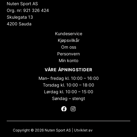
Nuten Sport AS
Org. nr: 921 326 424
Skulegata 13
4200 Sauda
Kundeservice
Kjøpsvilkår
Om oss
Personvern
Min konto
VÅRE ÅPNINGSTIDER
Man– fredag kl. 10:00 – 16:00
Torsdag kl. 10:00 – 18:00
Lørdag kl. 10:00 – 15:00
Søndag – stengt
Copyright © 2026 Nuten Sport AS | Utviklet av
Maksimer Stadion
Nettbutikk