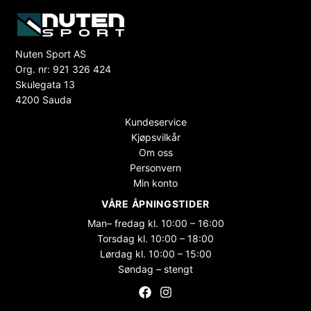
Nuten Sport AS
Org. nr: 921 326 424
Skulegata 13
4200 Sauda
Kundeservice
Kjøpsvilkår
Om oss
Personvern
Min konto
VÅRE ÅPNINGSTIDER
Man– fredag kl. 10:00 – 16:00
Torsdag kl. 10:00 – 18:00
Lørdag kl. 10:00 – 15:00
Søndag – stengt