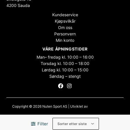
4200 Sauda
Kundeservice
Kjøpsvilkår
Om oss
Personvern
Min konto
VÅRE ÅPNINGSTIDER
Man– fredag kl. 10:00 – 16:00
Torsdag kl. 10:00 – 18:00
Lørdag kl. 10:00 – 15:00
Søndag – stengt
Copyright © 2026 Nuten Sport AS | Utviklet av
Maksimer Stadion
Nettbutikk
Filter