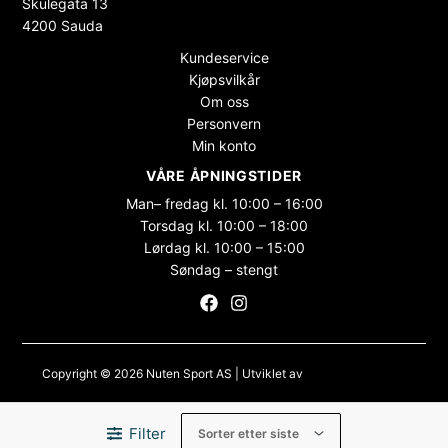
Skulegata 13
4200 Sauda
Kundeservice
Kjøpsvilkår
Om oss
Personvern
Min konto
VÅRE ÅPNINGSTIDER
Man– fredag kl. 10:00 – 16:00
Torsdag kl. 10:00 – 18:00
Lørdag kl. 10:00 – 15:00
Søndag – stengt
Copyright © 2026 Nuten Sport AS | Utviklet av
Maksimer Stadion
Nettbutikk
Filter