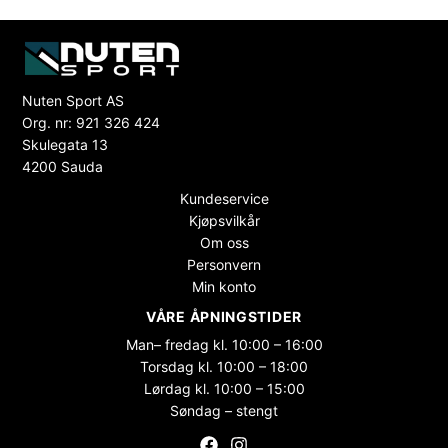
Nuten Sport AS
Org. nr: 921 326 424
Skulegata 13
4200 Sauda
Kundeservice
Kjøpsvilkår
Om oss
Personvern
Min konto
VÅRE ÅPNINGSTIDER
Man– fredag kl. 10:00 – 16:00
Torsdag kl. 10:00 – 18:00
Lørdag kl. 10:00 – 15:00
Søndag – stengt