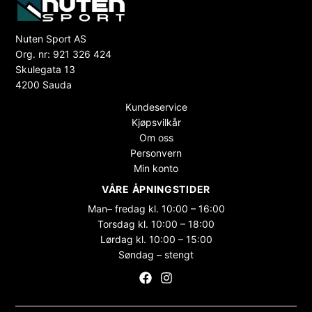
Nuten Sport AS
Org. nr: 921 326 424
Skulegata 13
4200 Sauda
Kundeservice
Kjøpsvilkår
Om oss
Personvern
Min konto
VÅRE ÅPNINGSTIDER
Man– fredag kl. 10:00 – 16:00
Torsdag kl. 10:00 – 18:00
Lørdag kl. 10:00 – 15:00
Søndag – stengt