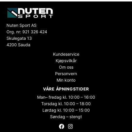
Nuten Sport AS
Org. nr: 921 326 424
Skulegata 13
4200 Sauda
Kundeservice
Kjøpsvilkår
Om oss
Personvern
Min konto
VÅRE ÅPNINGSTIDER
Man– fredag kl. 10:00 – 16:00
Torsdag kl. 10:00 – 18:00
Lørdag kl. 10:00 – 15:00
Søndag – stengt