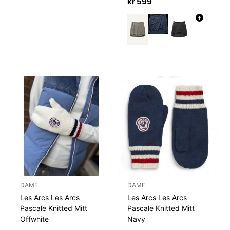
kr
599
+
DAME
DAME
Les Arcs Les Arcs
Les Arcs Les Arcs
Pascale Knitted Mitt
Pascale Knitted Mitt
Offwhite
Navy