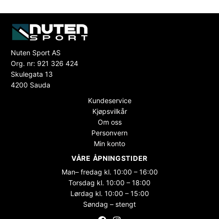
Nuten Sport AS
Org. nr: 921 326 424
Skulegata 13
4200 Sauda
Kundeservice
Kjøpsvilkår
Om oss
Personvern
Min konto
VÅRE ÅPNINGSTIDER
Man– fredag kl. 10:00 – 16:00
Torsdag kl. 10:00 – 18:00
Lørdag kl. 10:00 – 15:00
Søndag – stengt