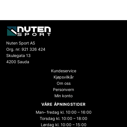
Nuten Sport AS
Org. nr: 921 326 424
Skulegata 13
4200 Sauda
Kundeservice
Kjøpsvilkår
Om oss
Personvern
Min konto
VÅRE ÅPNINGSTIDER
Man– fredag kl. 10:00 – 16:00
Torsdag kl. 10:00 – 18:00
Lørdag kl. 10:00 – 15:00