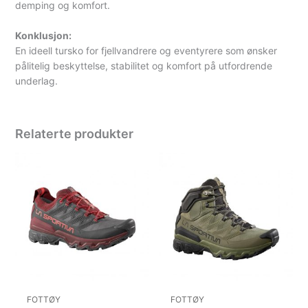
demping og komfort.
Konklusjon:
En ideell tursko for fjellvandrere og eventyrere som ønsker
pålitelig beskyttelse, stabilitet og komfort på utfordrende
underlag.
Relaterte produkter
FOTTØY
FOTTØY