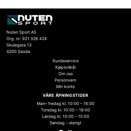
Nuten Sport AS
Org. nr: 921 326 424
Skulegata 13
4200 Sauda
Kundeservice
Kjøpsvilkår
Om oss
Personvern
Min konto
VÅRE ÅPNINGSTIDER
Man– fredag kl. 10:00 – 16:00
Torsdag kl. 10:00 – 18:00
Lørdag kl. 10:00 – 15:00
Søndag – stengt