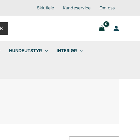
Skiutleie
Kundeservice
Om oss
K
HUNDEUTSTYR
INTERIØR