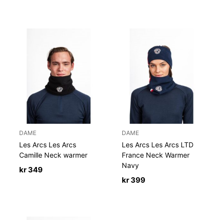
DAME
DAME
Les Arcs Les Arcs
Les Arcs Les Arcs LTD
Camille Neck warmer
France Neck Warmer
Navy
kr
349
kr
399