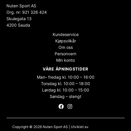
Nuten Sport AS
Org. nr: 921 326 424
Skulegata 13
4200 Sauda
Kundeservice
Kjøpsvilkår
Om oss
Personvern
Min konto
VÅRE ÅPNINGSTIDER
Man– fredag kl. 10:00 – 16:00
Torsdag kl. 10:00 – 18:00
Lørdag kl. 10:00 – 15:00
Søndag – stengt
Copyright © 2026 Nuten Sport AS | Utviklet av
Maksimer Stadion