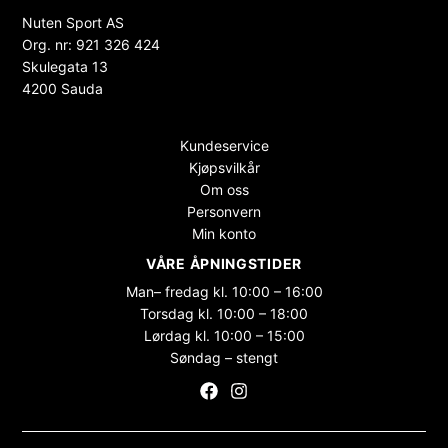
Nuten Sport AS
Org. nr: 921 326 424
Skulegata 13
4200 Sauda
Kundeservice
Kjøpsvilkår
Om oss
Personvern
Min konto
VÅRE ÅPNINGSTIDER
Man– fredag kl. 10:00 – 16:00
Torsdag kl. 10:00 – 18:00
Lørdag kl. 10:00 – 15:00
Søndag – stengt