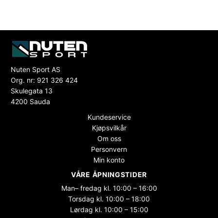
Nuten Sport AS
Org. nr: 921 326 424
Skulegata 13
4200 Sauda
Kundeservice
Kjøpsvilkår
Om oss
Personvern
Min konto
VÅRE ÅPNINGSTIDER
Man– fredag kl. 10:00 – 16:00
Torsdag kl. 10:00 – 18:00
Lørdag kl. 10:00 – 15:00