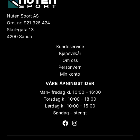
Nuten Sport AS
Org. nr: 921 326 424
Skulegata 13
4200 Sauda
Kundeservice
Kjøpsvilkår
Om oss
Personvern
Min konto
VÅRE ÅPNINGSTIDER
Man– fredag kl. 10:00 – 16:00
Torsdag kl. 10:00 – 18:00
Lørdag kl. 10:00 – 15:00
Søndag – stengt