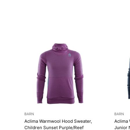
BARN
BARN
Aclima Warmwool Hood Sweater,
Aclima
Children Sunset Purple/Reef
Junior 