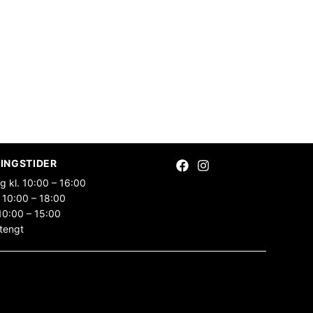
INGSTIDER
g kl. 10:00 – 16:00
 10:00 – 18:00
10:00 – 15:00
tengt