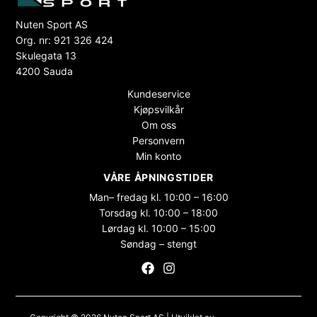
Nuten Sport AS
Org. nr: 921 326 424
Skulegata 13
4200 Sauda
Kundeservice
Kjøpsvilkår
Om oss
Personvern
Min konto
VÅRE ÅPNINGSTIDER
Man– fredag kl. 10:00 – 16:00
Torsdag kl. 10:00 – 18:00
Lørdag kl. 10:00 – 15:00
Søndag – stengt