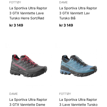
FOTTØY
DAME
La Sportiva Ultra Raptor
La Sportiva Ultra Raptor
3 GTX Vanntette Lave
3 GTX Vanntett Lav
Tursko Herre Sort/Rød
Tursko Blå
kr
3 149
kr
3 149
DAME
FOTTØY
La Sportiva Ultra Raptor
La Sportiva Ultra Raptor
3 GTX Vanntette Dame
3 Lave Vanntette Tursko