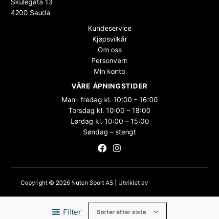
Skulegata 13
4200 Sauda
Kundeservice
Kjøpsvilkår
Om oss
Personvern
Min konto
VÅRE ÅPNINGSTIDER
Man– fredag kl. 10:00 – 16:00
Torsdag kl. 10:00 – 18:00
Lørdag kl. 10:00 – 15:00
Søndag – stengt
Copyright © 2026 Nuten Sport AS | Utviklet av
Maksimer Stadion
Nettbutikk
Filter