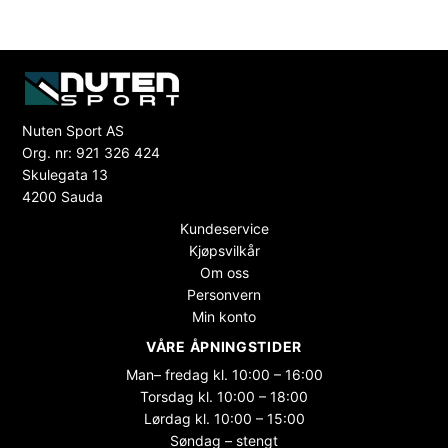
Nuten Sport AS
Org. nr: 921 326 424
Skulegata 13
4200 Sauda
Kundeservice
Kjøpsvilkår
Om oss
Personvern
Min konto
VÅRE ÅPNINGSTIDER
Man– fredag kl. 10:00 – 16:00
Torsdag kl. 10:00 – 18:00
Lørdag kl. 10:00 – 15:00
Søndag – stengt