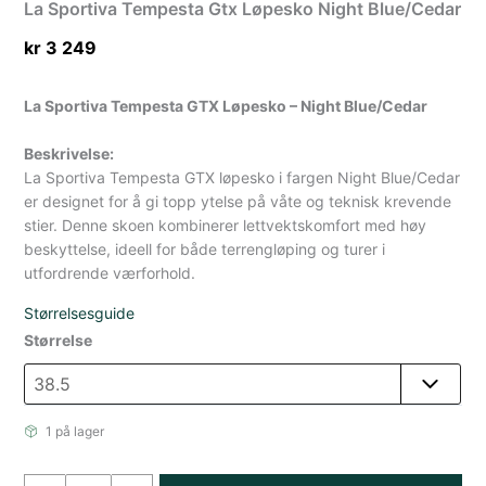
La Sportiva Tempesta Gtx Løpesko Night Blue/Cedar
kr
3 249
La Sportiva Tempesta GTX Løpesko – Night Blue/Cedar
Beskrivelse:
La Sportiva Tempesta GTX løpesko i fargen Night Blue/Cedar
er designet for å gi topp ytelse på våte og teknisk krevende
stier. Denne skoen kombinerer lettvektskomfort med høy
beskyttelse, ideell for både terrengløping og turer i
utfordrende værforhold.
Størrelsesguide
Størrelse
1 på lager
La