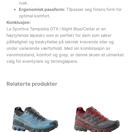
rusk.
Ergonomisk passform:
Tilpasser seg fotens form for
optimal komfort.
Konklusjon:
La Sportiva Tempesta GTX i Night Blue/Cedar er en
høytytende løpesko som er perfekt for dem som søker
pålitelighet og beskyttelse på teknisk krevende stier og
under varierende værforhold. Med sin kombinasjon av
vannmotstand, komfort og grep, er denne skoen et utmerket
valg for eventyrere og terrengløpere.
Relaterte produkter