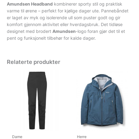
Amundsen Headband
kombinerer sporty stil og praktisk
varme til ørene – perfekt for kjølige dager ute. Pannebåndet
er laget av myk og isolerende ull som puster godt og gir
komfort gjennom aktivitet eller hverdagsbruk. Det tidløse
designet med brodert
Amundsen
-logo foran gjør det til et
pent og funksjonelt tilbehør for kalde dager.
Relaterte produkter
Dame
Herre