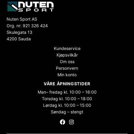
Nuten Sport AS
Org. nr: 921 326 424
Skulegata 13
4200 Sauda
Kundeservice
Kjøpsvilkår
Om oss
Personvern
Min konto
VÅRE ÅPNINGSTIDER
Man– fredag kl. 10:00 – 16:00
Torsdag kl. 10:00 – 18:00
Lørdag kl. 10:00 – 15:00
Søndag – stengt