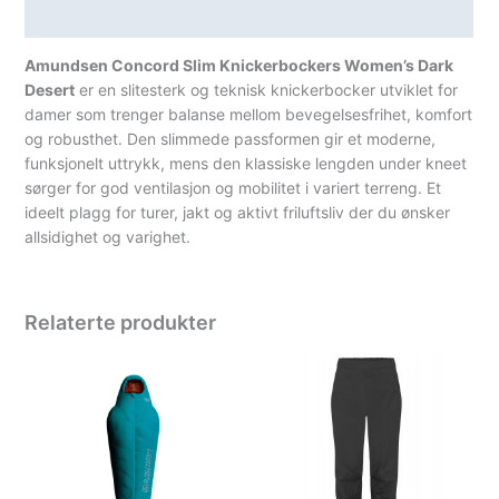
Spesifikasjoner
Amundsen Concord Slim Knickerbockers Women’s Dark
Desert
er en slitesterk og teknisk knickerbocker utviklet for
damer som trenger balanse mellom bevegelsesfrihet, komfort
og robusthet. Den slimmede passformen gir et moderne,
funksjonelt uttrykk, mens den klassiske lengden under kneet
sørger for god ventilasjon og mobilitet i variert terreng. Et
ideelt plagg for turer, jakt og aktivt friluftsliv der du ønsker
allsidighet og varighet.
Relaterte produkter