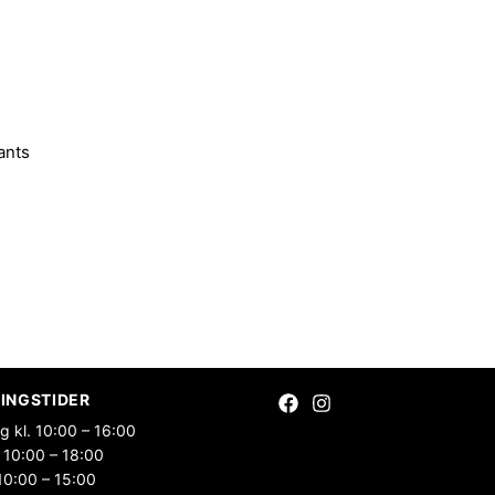
ants
INGSTIDER
g kl. 10:00 – 16:00
 10:00 – 18:00
10:00 – 15:00