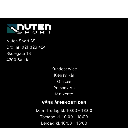
Nuten Sport AS
Org. nr: 921 326 424
Skulegata 13
4200 Sauda
Kundeservice
Kjøpsvilkår
Om oss
Personvern
Min konto
VÅRE ÅPNINGSTIDER
Man– fredag kl. 10:00 – 16:00
Torsdag kl. 10:00 – 18:00
Lørdag kl. 10:00 – 15:00