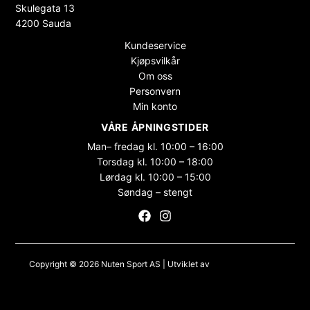
Skulegata 13
4200 Sauda
Kundeservice
Kjøpsvilkår
Om oss
Personvern
Min konto
VÅRE ÅPNINGSTIDER
Man– fredag kl. 10:00 – 16:00
Torsdag kl. 10:00 – 18:00
Lørdag kl. 10:00 – 15:00
Søndag – stengt
Copyright © 2026 Nuten Sport AS | Utviklet av
Maksimer Stadion
Nettbutikk