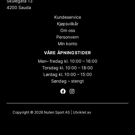
Skulegata 13
4200 Sauda
Kundeservice
Kjøpsvilkår
Om oss
Personvern
Min konto
VÅRE ÅPNINGSTIDER
Man– fredag kl. 10:00 – 16:00
Torsdag kl. 10:00 – 18:00
Lørdag kl. 10:00 – 15:00
Søndag – stengt
Copyright © 2026 Nuten Sport AS | Utviklet av
Maksimer Stadion
Nettbutikk