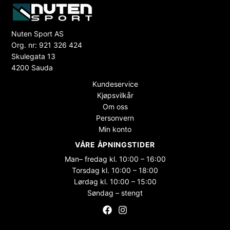
Nuten Sport AS
Org. nr: 921 326 424
Skulegata 13
4200 Sauda
Kundeservice
Kjøpsvilkår
Om oss
Personvern
Min konto
VÅRE ÅPNINGSTIDER
Man– fredag kl. 10:00 – 16:00
Torsdag kl. 10:00 – 18:00
Lørdag kl. 10:00 – 15:00
Søndag – stengt