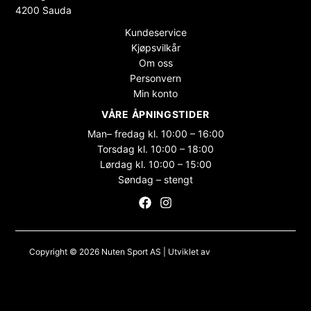
4200 Sauda
Kundeservice
Kjøpsvilkår
Om oss
Personvern
Min konto
VÅRE ÅPNINGSTIDER
Man– fredag kl. 10:00 – 16:00
Torsdag kl. 10:00 – 18:00
Lørdag kl. 10:00 – 15:00
Søndag – stengt
Copyright © 2026 Nuten Sport AS | Utviklet av
Maksimer Stadion
Nettbutikk