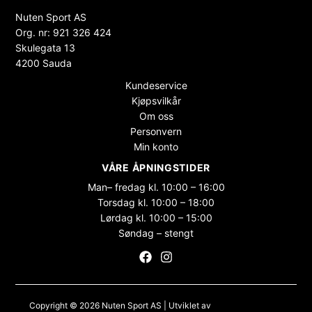
Nuten Sport AS
Org. nr: 921 326 424
Skulegata 13
4200 Sauda
Kundeservice
Kjøpsvilkår
Om oss
Personvern
Min konto
VÅRE ÅPNINGSTIDER
Man– fredag kl. 10:00 – 16:00
Torsdag kl. 10:00 – 18:00
Lørdag kl. 10:00 – 15:00
Søndag – stengt
Copyright © 2026 Nuten Sport AS | Utviklet av
Maksimer Stadion