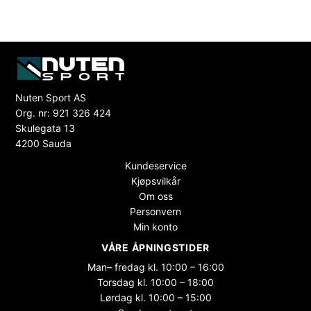
Nuten Sport AS
Org. nr: 921 326 424
Skulegata 13
4200 Sauda
Kundeservice
Kjøpsvilkår
Om oss
Personvern
Min konto
VÅRE ÅPNINGSTIDER
Man– fredag kl. 10:00 – 16:00
Torsdag kl. 10:00 – 18:00
Lørdag kl. 10:00 – 15:00