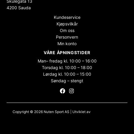
Skulegata 13
4200 Sauda
Kundeservice
Kjøpsvilkår
Om oss
Personvern
Min konto
VÅRE ÅPNINGSTIDER
Man– fredag kl. 10:00 – 16:00
Torsdag kl. 10:00 – 18:00
Lørdag kl. 10:00 – 15:00
Søndag – stengt
Copyright © 2026 Nuten Sport AS | Utviklet av
Maksimer Stadion
Nettbutikk