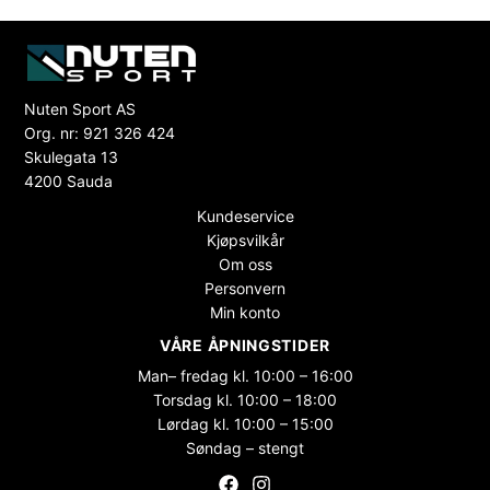
Nuten Sport AS
Org. nr: 921 326 424
Skulegata 13
4200 Sauda
Kundeservice
Kjøpsvilkår
Om oss
Personvern
Min konto
VÅRE ÅPNINGSTIDER
Man– fredag kl. 10:00 – 16:00
Torsdag kl. 10:00 – 18:00
Lørdag kl. 10:00 – 15:00
Søndag – stengt