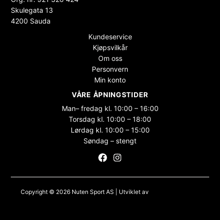
Skulegata 13
4200 Sauda
Kundeservice
Kjøpsvilkår
Om oss
Personvern
Min konto
VÅRE ÅPNINGSTIDER
Man– fredag kl. 10:00 – 16:00
Torsdag kl. 10:00 – 18:00
Lørdag kl. 10:00 – 15:00
Søndag – stengt
Copyright © 2026 Nuten Sport AS | Utviklet av
Maksimer Stadion
Nettbutikk