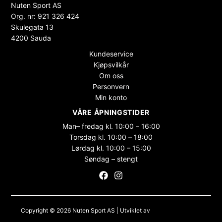
Nuten Sport AS
Org. nr: 921 326 424
Skulegata 13
4200 Sauda
Kundeservice
Kjøpsvilkår
Om oss
Personvern
Min konto
VÅRE ÅPNINGSTIDER
Man– fredag kl. 10:00 – 16:00
Torsdag kl. 10:00 – 18:00
Lørdag kl. 10:00 – 15:00
Søndag – stengt
Copyright © 2026 Nuten Sport AS | Utviklet av
Maksimer Stadion
Nettbutikk