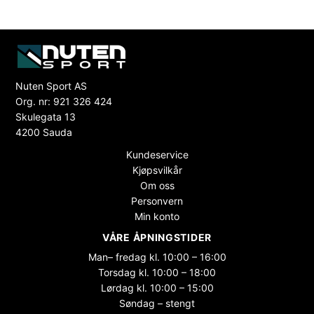
Nuten Sport AS
Org. nr: 921 326 424
Skulegata 13
4200 Sauda
Kundeservice
Kjøpsvilkår
Om oss
Personvern
Min konto
VÅRE ÅPNINGSTIDER
Man– fredag kl. 10:00 – 16:00
Torsdag kl. 10:00 – 18:00
Lørdag kl. 10:00 – 15:00
Søndag – stengt