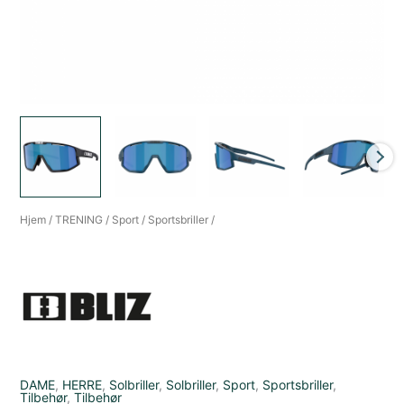
Hjem
/
TRENING
/
Sport
/
Sportsbriller
/
DAME
,
HERRE
,
Solbriller
,
Solbriller
,
Sport
,
Sportsbriller
,
Tilbehør
,
Tilbehør