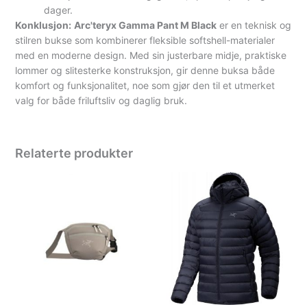
dager.
Konklusjon:
Arc'teryx Gamma Pant M Black
er en teknisk og
stilren bukse som kombinerer fleksible softshell-materialer
med en moderne design. Med sin justerbare midje, praktiske
lommer og slitesterke konstruksjon, gir denne buksa både
komfort og funksjonalitet, noe som gjør den til et utmerket
valg for både friluftsliv og daglig bruk.
Relaterte produkter