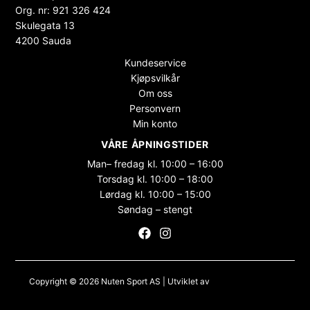
Org. nr: 921 326 424
Skulegata 13
4200 Sauda
Kundeservice
Kjøpsvilkår
Om oss
Personvern
Min konto
VÅRE ÅPNINGSTIDER
Man– fredag kl. 10:00 – 16:00
Torsdag kl. 10:00 – 18:00
Lørdag kl. 10:00 – 15:00
Søndag – stengt
Copyright © 2026 Nuten Sport AS | Utviklet av
Maksimer Stadion
Nettbutikk