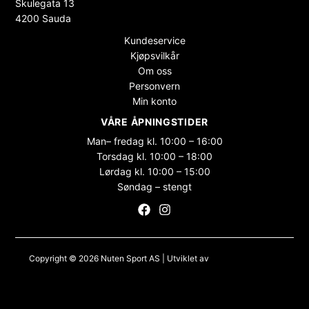
Skulegata 13
4200 Sauda
Kundeservice
Kjøpsvilkår
Om oss
Personvern
Min konto
VÅRE ÅPNINGSTIDER
Man– fredag kl. 10:00 – 16:00
Torsdag kl. 10:00 – 18:00
Lørdag kl. 10:00 – 15:00
Søndag – stengt
Copyright © 2026 Nuten Sport AS | Utviklet av
Maksimer Stadion
Nettbutikk