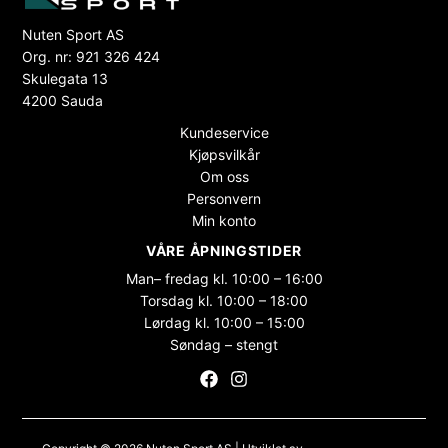
Nuten Sport AS
Org. nr: 921 326 424
Skulegata 13
4200 Sauda
Kundeservice
Kjøpsvilkår
Om oss
Personvern
Min konto
VÅRE ÅPNINGSTIDER
Man– fredag kl. 10:00 – 16:00
Torsdag kl. 10:00 – 18:00
Lørdag kl. 10:00 – 15:00
Søndag – stengt