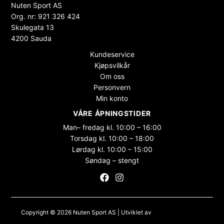
Nuten Sport AS
Org. nr: 921 326 424
Skulegata 13
4200 Sauda
Kundeservice
Kjøpsvilkår
Om oss
Personvern
Min konto
VÅRE ÅPNINGSTIDER
Man– fredag kl. 10:00 – 16:00
Torsdag kl. 10:00 – 18:00
Lørdag kl. 10:00 – 15:00
Søndag – stengt
Copyright © 2026 Nuten Sport AS | Utviklet av
Maksimer Stadion
Nettbutikk