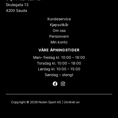
Skulegata 13
4200 Sauda
Kundeservice
Kjøpsvilkår
Om oss
Personvern
Min konto
VÅRE ÅPNINGSTIDER
Man– fredag kl. 10:00 – 16:00
Torsdag kl. 10:00 – 18:00
Lørdag kl. 10:00 – 15:00
Søndag – stengt
Copyright © 2026 Nuten Sport AS | Utviklet av
Maksimer Stadion
Nettbutikk