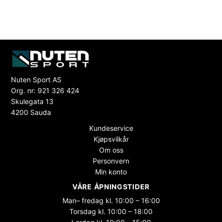
Nuten Sport AS
Org. nr: 921 326 424
Skulegata 13
4200 Sauda
Kundeservice
Kjøpsvilkår
Om oss
Personvern
Min konto
VÅRE ÅPNINGSTIDER
Man– fredag kl. 10:00 – 16:00
Torsdag kl. 10:00 – 18:00