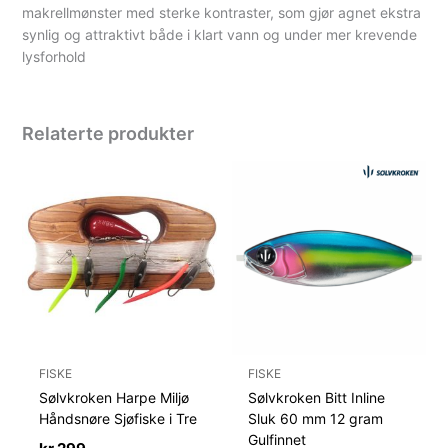
makrellmønster med sterke kontraster, som gjør agnet ekstra
synlig og attraktivt både i klart vann og under mer krevende
lysforhold
Relaterte produkter
FISKE
FISKE
Sølvkroken Harpe Miljø
Sølvkroken Bitt Inline
Håndsnøre Sjøfiske i Tre
Sluk 60 mm 12 gram
Gulfinnet