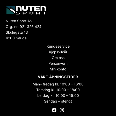
Nuten Sport AS
Org. nr: 921 326 424
Skulegata 13
4200 Sauda
Kundeservice
Kjøpsvilkår
Om oss
Personvern
Min konto
VÅRE ÅPNINGSTIDER
Man– fredag kl. 10:00 – 16:00
Torsdag kl. 10:00 – 18:00
Lørdag kl. 10:00 – 15:00
Søndag – stengt