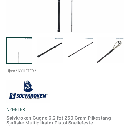
Hjem
/
NYHETER
/
NYHETER
Sølvkroken Gugne 6,2 fot 250 Gram Pilkestang
Sjøfiske Multiplikator Pistol Snellefeste