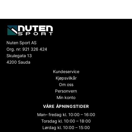
Nuten Sport AS
Org. nr: 921 326 424
Skulegata 13
4200 Sauda
Kundeservice
Kjøpsvilkår
Om oss
Personvern
Min konto
VÅRE ÅPNINGSTIDER
Man– fredag kl. 10:00 – 16:00
Torsdag kl. 10:00 – 18:00
Lørdag kl. 10:00 – 15:00