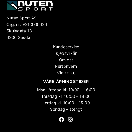
Nuten Sport AS
Org. nr: 921 326 424
Skulegata 13
4200 Sauda
Kundeservice
Kjøpsvilkår
Om oss
Personvern
Min konto
VÅRE ÅPNINGSTIDER
Man– fredag kl. 10:00 – 16:00
Torsdag kl. 10:00 – 18:00
Lørdag kl. 10:00 – 15:00
Søndag – stengt